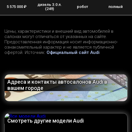
дизель 3.0 л.
5 575 000 ₽
робот
полный
(249)
Цены, характеристики и внешний вид автомобилей в
салонах могут отличаться от указанных на сайте.
Предоставленная информация носит информационно-
ознакомительный характер и не является публичной
офертой. Источник:
Официальный сайт Audi
Адреса и контакты автосалонов Audi в
вашем городе
Смотреть другие модели Audi