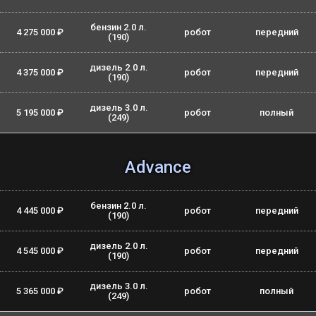
бензин 2.0 л.
4 275 000 ₽
робот
передний
(190)
дизель 2.0 л.
4 375 000 ₽
робот
передний
(190)
дизель 3.0 л.
5 195 000 ₽
робот
полный
(249)
Advance
бензин 2.0 л.
4 445 000 ₽
робот
передний
(190)
дизель 2.0 л.
4 545 000 ₽
робот
передний
(190)
дизель 3.0 л.
5 365 000 ₽
робот
полный
(249)