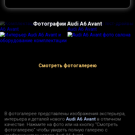
Фотографии Audi A6 Avant
Смотреть фотогалерею
В фотогалерее представлены изображения экстерьера,
интерьера и деталей нового
Audi A6 Avant
в отличном
качестве. Нажмите на фото или на кнопку "Смотреть
фотогалерею" чтобы увидеть полную галерею с