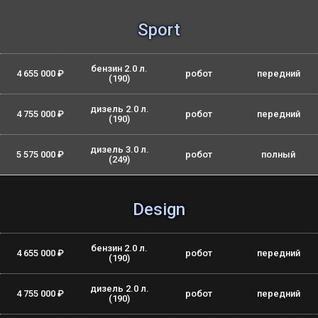
Sport
бензин 2.0 л.
4 655 000 ₽
робот
передний
(190)
дизель 2.0 л.
4 755 000 ₽
робот
передний
(190)
дизель 3.0 л.
5 575 000 ₽
робот
полный
(249)
Design
бензин 2.0 л.
4 655 000 ₽
робот
передний
(190)
дизель 2.0 л.
4 755 000 ₽
робот
передний
(190)