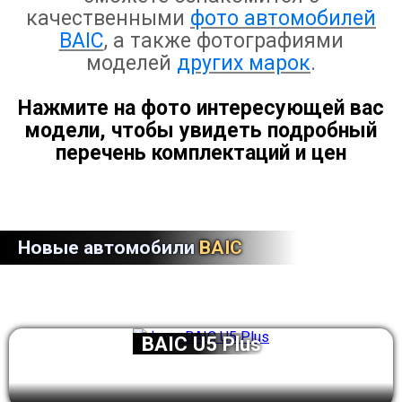
качественными
фото автомобилей
BAIC
, а также фотографиями
моделей
других марок
.
Нажмите на фото интересующей вас
модели, чтобы увидеть подробный
перечень комплектаций и цен
Новые автомобили
BAIC
BAIC U5 Plus