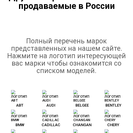
продаваемые в России
Полный перечень марок
представленных на нашем сайте.
Нажмите на логотип интересующей
вас марки чтобы ознакомится со
списком моделей.
ABT
AUDI
BELGEE
BENTLEY
BMW
CADILLAC
CHANGAN
CHERY