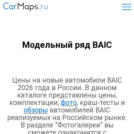
Модельный ряд BAIC
Цены на новые автомобили BAIC
2026 года в России. В данном
каталоге представлены цены,
комплектации,
фото
, краш-тесты и
обзоры
автомобилей BAIC
реализуемых на Российском рынке.
В разделе "Фотогалереи" вы
сможете ознакомится с