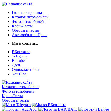
Главная страница
Каталог автомобилей
Фото автомобилей
Краш-Тесты
Обзоры и тесты
Автомобили и Цены
Мы в соцсетях:
ВКонтакте
Telegram
RuTube
Дзен
Одноклассники
YouTube
Каталог автомобилей
Фото автомобилей
Краш-Тесты
Обзоры и тесты
Audi
BAIC