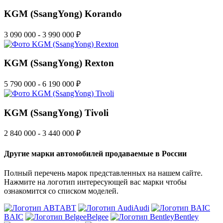
KGM (SsangYong) Korando
3 090 000 - 3 990 000 ₽
KGM (SsangYong) Rexton
5 790 000 - 6 190 000 ₽
KGM (SsangYong) Tivoli
2 840 000 - 3 440 000 ₽
Другие марки автомобилей продаваемые в России
Полный перечень марок представленных на нашем сайте.
Нажмите на логотип интересующей вас марки чтобы
ознакомится со списком моделей.
ABT
Audi
BAIC
Belgee
Bentley