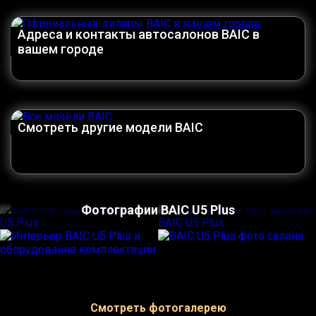
Адреса и контакты автосалонов BAIC в
вашем городе
Смотреть другие модели BAIC
Фотографии BAIC U5 Plus
Смотреть фотогалерею