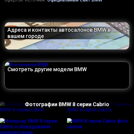
офертой. Источник:
Официальный сайт BMW
Адреса и контакты автосалонов BMW в
вашем городе
Смотреть другие модели BMW
Фотографии BMW 8 серии Cabrio