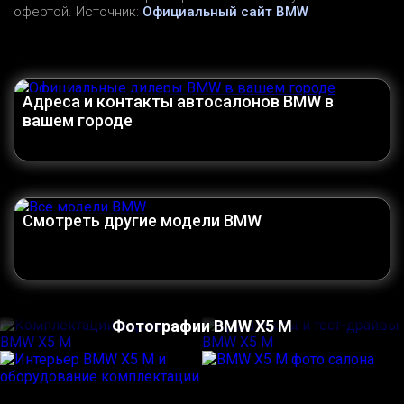
офертой. Источник:
Официальный сайт BMW
Адреса и контакты автосалонов BMW в
вашем городе
Смотреть другие модели BMW
Фотографии BMW X5 M