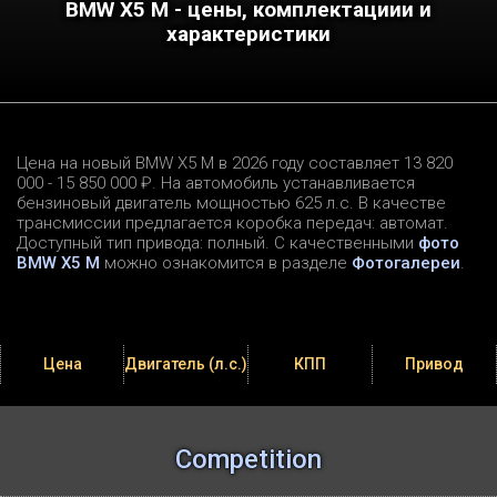
BMW X5 M - цены, комплектациии и
характеристики
Цена на новый BMW X5 M в 2026 году составляет 13 820
000 - 15 850 000 ₽. На автомобиль устанавливается
бензиновый двигатель мощностью 625 л.c. В качестве
трансмиссии предлагается коробка передач: автомат.
Доступный тип привода: полный. С качественными
фото
BMW X5 M
можно ознакомится в разделе
Фотогалереи
.
Цена
Двигатель (л.с.)
КПП
Привод
Competition