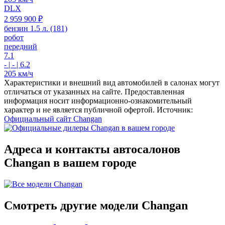
DLX
2 959 900 ₽
бензин 1.5 л. (181)
робот
передний
7.1
- | - | 6.2
205 км/ч
Характеристики и внешний вид автомобилей в салонах могут
отличаться от указанных на сайте. Предоставленная
информация носит информационно-ознакомительный
характер и не является публичной офертой. Источник:
Официальный сайт Changan
Адреса и контакты автосалонов
Changan в вашем городе
Смотреть другие модели Changan