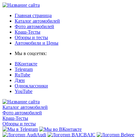
Главная страница
Каталог автомобилей
Фото автомобилей
Краш-Тесты
Обзоры и тесты
Автомобили и Цены
Мы в соцсетях:
ВКонтакте
Telegram
RuTube
Дзен
Одноклассники
YouTube
Каталог автомобилей
Фото автомобилей
Краш-Тесты
Обзоры и тесты
Audi
BAIC