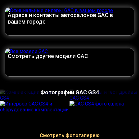
Адреса и контакты автосалонов GAC в
вашем городе
Смотреть другие модели GAC
Фотографии GAC GS4
Смотреть фотогалерею