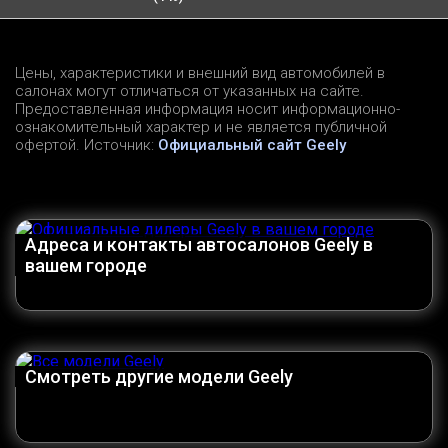
Цены, характеристики и внешний вид автомобилей в
салонах могут отличаться от указанных на сайте.
Предоставленная информация носит информационно-
ознакомительный характер и не является публичной
офертой. Источник:
Официальный сайт Geely
Адреса и контакты автосалонов Geely в
вашем городе
Смотреть другие модели Geely