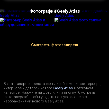
Фотографии Geely Atlas
Смотреть фотогалерею
В фотогалерее представлены изображения экстерьера,
интерьера и деталей нового
Geely Atlas
в отличном
качестве. Нажмите на фото или на кнопку "Смотреть
фотогалерею" чтобы увидеть полную галерею с
изображениями нового Geely Atlas.