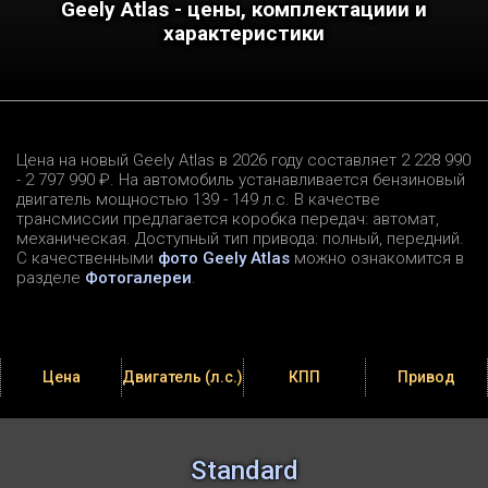
Geely Atlas - цены, комплектациии и
характеристики
Цена на новый Geely Atlas в 2026 году составляет 2 228 990
- 2 797 990 ₽. На автомобиль устанавливается бензиновый
двигатель мощностью 139 - 149 л.c. В качестве
трансмиссии предлагается коробка передач: автомат,
механическая. Доступный тип привода: полный, передний.
С качественными
фото Geely Atlas
можно ознакомится в
разделе
Фотогалереи
.
Цена
Двигатель (л.с.)
КПП
Привод
Standard