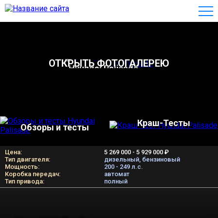
ОТКРЫТЬ ФОТОГАЛЕРЕЮ
Hyundai Palisade
Краш-Тесты
Обзоры и тесты
Цена:
5 269 000 - 5 929 000 ₽
Тип двигателя:
дизельный, бензиновый
Мощность:
200 - 249 л.c.
Коробка передач:
автомат
Тип привода:
полный