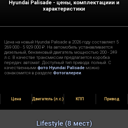
Hyundai Palisade - цены, комплектациии и
характеристики
Цена на новый Hyundai Palisade в 2026 году составляет 5
269 000 - 5 929 000 ₽. На автомобиль устанавливается
дизельный, бензиновый двигатель мощностью 200 - 249
л.c. В качестве трансмиссии предлагается коробка
передач: автомат. Доступный тип привода: полный. С
качественными
фото Hyundai Palisade
можно
ознакомится в разделе
Фотогалереи
.
Цена
Двигатель (л.с.)
КПП
Привод
Lifestyle (8 мест)