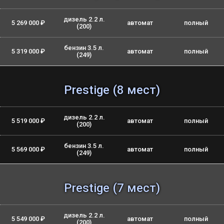
дизель 2.2 л.
5 269 000 ₽
автомат
полный
(200)
бензин 3.5 л.
5 319 000 ₽
автомат
полный
(249)
Prestige (8 мест)
дизель 2.2 л.
5 519 000 ₽
автомат
полный
(200)
бензин 3.5 л.
5 569 000 ₽
автомат
полный
(249)
Prestige (7 мест)
дизель 2.2 л.
5 549 000 ₽
автомат
полный
(200)