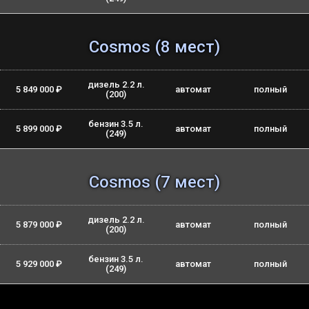
Cosmos (8 мест)
дизель 2.2 л.
5 849 000 ₽
автомат
полный
(200)
бензин 3.5 л.
5 899 000 ₽
автомат
полный
(249)
Cosmos (7 мест)
дизель 2.2 л.
5 879 000 ₽
автомат
полный
(200)
бензин 3.5 л.
5 929 000 ₽
автомат
полный
(249)