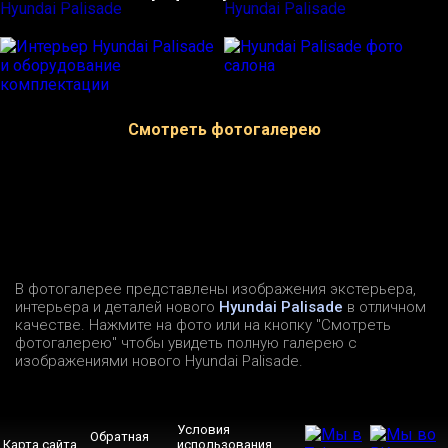
Смотреть фотогалерею
В фотогалерее представлены изображения экстерьера,
интерьера и деталей нового
Hyundai Palisade
в отличном
качестве. Нажмите на фото или на кнопку "Смотреть
фотогалерею" чтобы увидеть полную галерею с
изображениями нового Hyundai Palisade.
Условия
Обратная
Карта сайта
использования