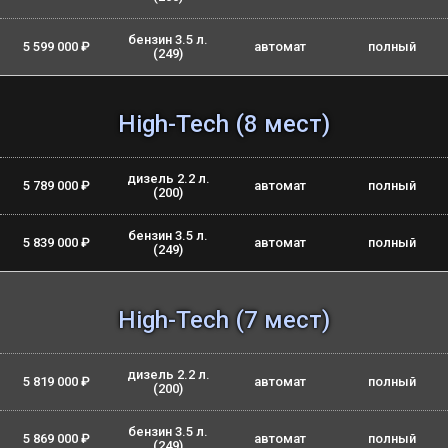
бензин 3.5 л.
5 599 000 ₽
автомат
полный
(249)
High-Tech (8 мест)
дизель 2.2 л.
5 789 000 ₽
автомат
полный
(200)
бензин 3.5 л.
5 839 000 ₽
автомат
полный
(249)
High-Tech (7 мест)
дизель 2.2 л.
5 819 000 ₽
автомат
полный
(200)
бензин 3.5 л.
5 869 000 ₽
автомат
полный
(249)