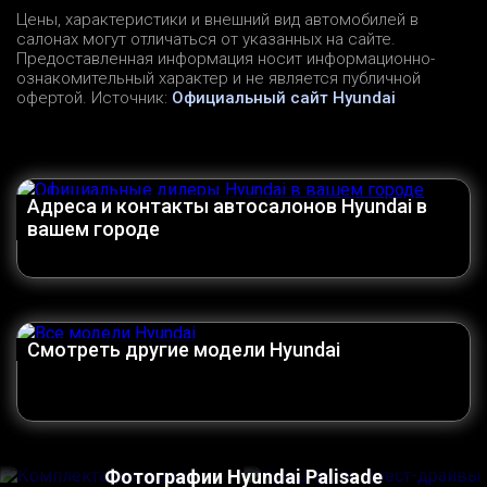
Цены, характеристики и внешний вид автомобилей в
салонах могут отличаться от указанных на сайте.
Предоставленная информация носит информационно-
ознакомительный характер и не является публичной
офертой. Источник:
Официальный сайт Hyundai
Адреса и контакты автосалонов Hyundai в
вашем городе
Смотреть другие модели Hyundai
Фотографии Hyundai Palisade