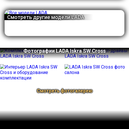
Смотреть другие модели LADA
Фотографии LADA Iskra SW Cross
Смотреть фотогалерею