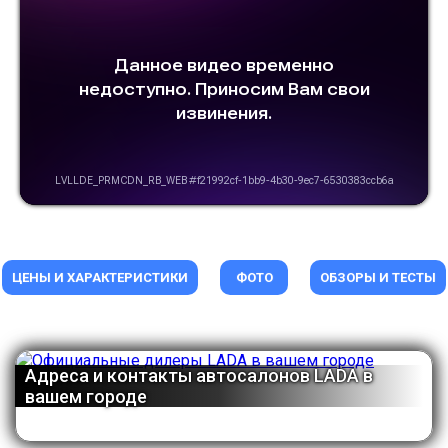
ЦЕНЫ И ХАРАКТЕРИСТИКИ
ФОТО
ОБЗОРЫ И ТЕСТЫ
Адреса и контакты автосалонов LADA в
вашем городе