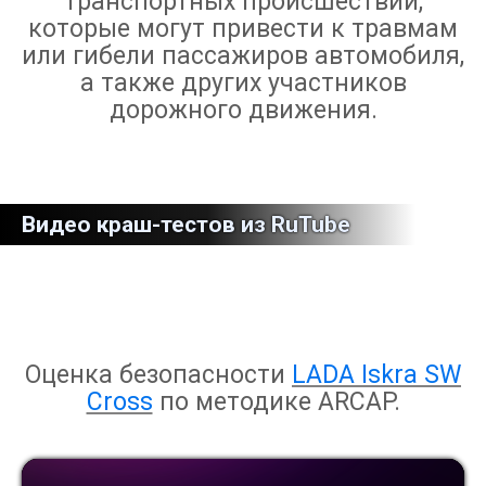
транспортных происшествий,
которые могут привести к травмам
или гибели пассажиров автомобиля,
а также других участников
дорожного движения.
Видео краш-тестов из RuTube
Оценка безопасности
LADA Iskra SW
Cross
по методике ARCAP.