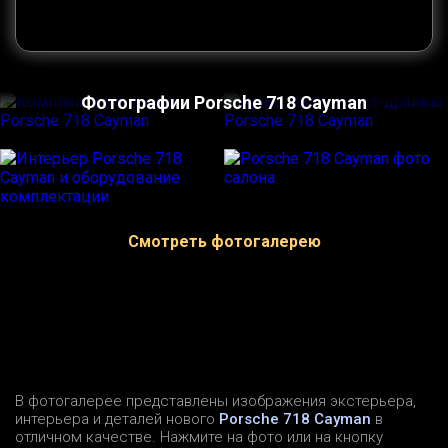
Фотографии Porsche 718 Cayman
Смотреть фотогалерею
В фотогалерее представлены изображения экстерьера,
интерьера и деталей нового
Porsche 718 Cayman
в
отличном качестве. Нажмите на фото или на кнопку