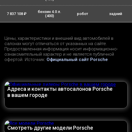
бензин 4.0 л.
7 837 108 ₽
робот
задний
(400)
Цены, характеристики и внешний вид автомобилей в
салонах могут отличаться от указанных на сайте.
Предоставленная информация носит информационно-
ознакомительный характер и не является публичной
офертой. Источник:
Официальный сайт Porsche
Адреса и контакты автосалонов Porsche
в вашем городе
Смотреть другие модели Porsche