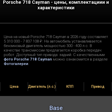
Porsche 718 Cayman - цены, комплектациии и
характеристики
Цена на новый Porsche 718 Cayman в 2026 году составляет
5 310 000 - 7 837 108 ₽. На автомобиль устанавливается
бензиновый двигатель мощностью 300 - 400 л.c. В
качестве трансмиссии предлагается коробка передач:
робот. Доступный тип привода: задний. С качественными
фото Porsche 718 Cayman
можно ознакомится в разделе
Фотогалереи
.
Цена
Двигатель (л.с.)
КПП
Привод
Base