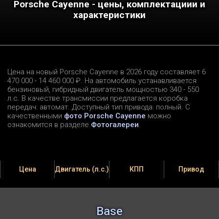
Porsche Cayenne - цены, комплектациии и
характеристики
Цена на новый Porsche Cayenne в 2026 году составляет 6
470 000 - 14 460 000 ₽. На автомобиль устанавливается
бензиновый, гибридный двигатель мощностью 340 - 550
л.c. В качестве трансмиссии предлагается коробка
передач: автомат. Доступный тип привода: полный. С
качественными
фото Porsche Cayenne
можно
ознакомится в разделе
Фотогалереи
.
Цена
Двигатель (л.с.)
КПП
Привод
Base