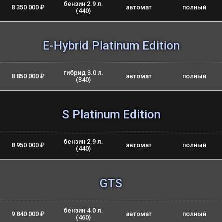
бензин 2.9 л.
8 350 000 ₽
автомат
полный
(440)
E-Hybrid Platinum Edition
гибрид 3.0 л.
8 850 000 ₽
автомат
полный
(340)
S Platinum Edition
бензин 2.9 л.
8 950 000 ₽
автомат
полный
(440)
GTS
бензин 4.0 л.
9 840 000 ₽
автомат
полный
(460)