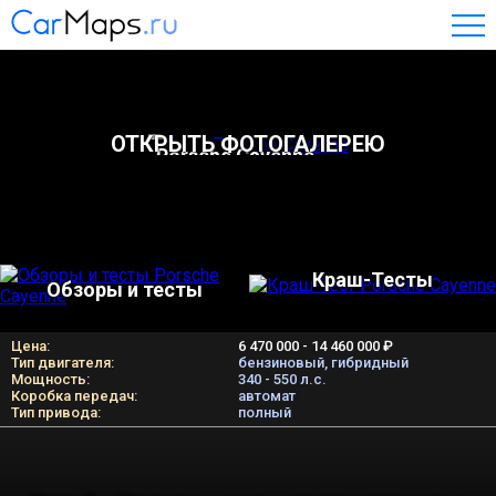
ОТКРЫТЬ ФОТОГАЛЕРЕЮ
Porsche Cayenne
Краш-Тесты
Обзоры и тесты
Цена:
6 470 000 - 14 460 000 ₽
Тип двигателя:
бензиновый, гибридный
Мощность:
340 - 550 л.c.
Коробка передач:
автомат
Тип привода:
полный