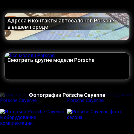
Адреса и контакты автосалонов Porsche
в вашем городе
Смотреть другие модели Porsche
Фотографии Porsche Cayenne