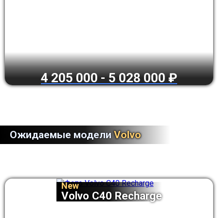
4 205 000 - 5 028 000 ₽
Ожидаемые модели
Volvo
New
Volvo C40 Recharge