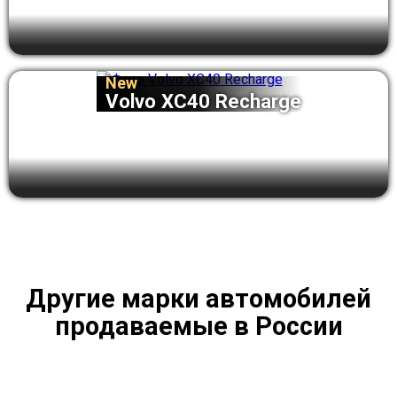
New
Volvo XC40 Recharge
Другие марки автомобилей
продаваемые в России