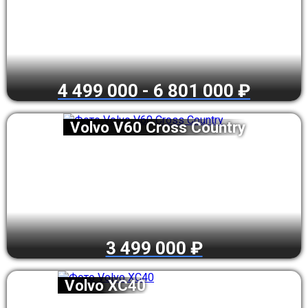
4 499 000 - 6 801 000 ₽
Volvo V60 Cross Country
3 499 000 ₽
Volvo XC40