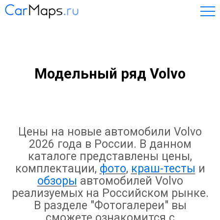
Модельный ряд Volvo
Цены на новые автомобили Volvo
2026 года в России. В данном
каталоге представлены цены,
комплектации,
фото
,
краш-тесты
и
обзоры
автомобилей Volvo
реализуемых на Российском рынке.
В разделе "Фотогалереи" вы
сможете ознакомится с