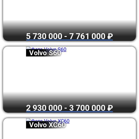
5 730 000 - 7 761 000 ₽
Volvo S60
2 930 000 - 3 700 000 ₽
Volvo XC60