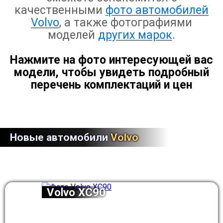
качественными
фото автомобилей
Volvo
, а также фотографиями
моделей
других марок
.
Нажмите на фото интересующей вас
модели, чтобы увидеть подробный
перечень комплектаций и цен
Новые автомобили
Volvo
Volvo XC90